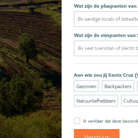
Wat zijn de pluspunten van 
Wat zijn de minpunten van S
Aan wie zou jij Santa Cruz 
Gezinnen
Backpackers
Natuurliefhebbers
Cultuu
Ik verklaar dat deze beoord
Verstuur