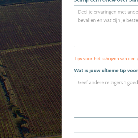
Tips voor het schrijven van een
Wat is jouw ultieme tip voor