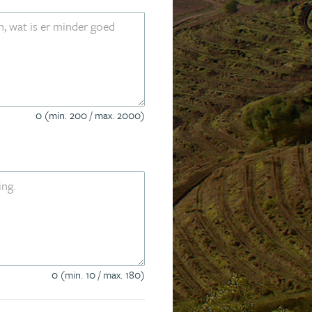
0 (min. 200 / max. 2000)
0 (min. 10 / max. 180)