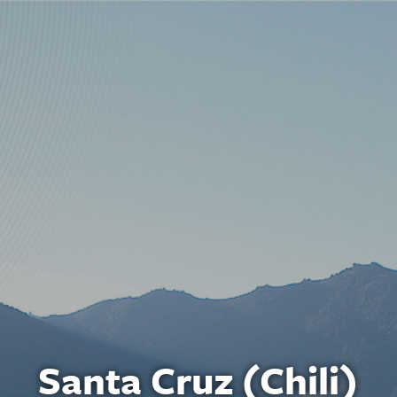
Santa Cruz (Chili)