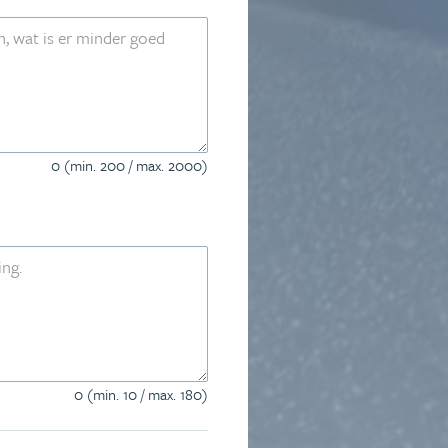
0 (min. 200 / max. 2000)
0 (min. 10 / max. 180)