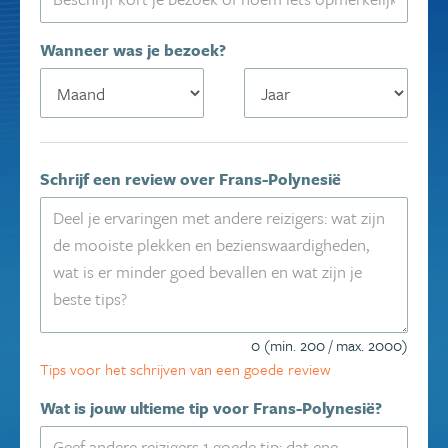
Wanneer was je bezoek?
Schrijf een review over Frans-Polynesië
0 (min. 200 / max. 2000)
Tips voor het schrijven van een goede review
Wat is jouw ultieme tip voor Frans-Polynesië?