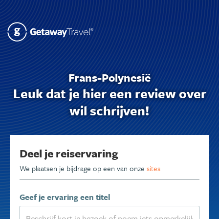
Frans-Polynesië
Leuk dat je hier een review over
wil schrijven!
Deel je reiservaring
We plaatsen je bijdrage op een van onze
sites
Geef je ervaring een titel