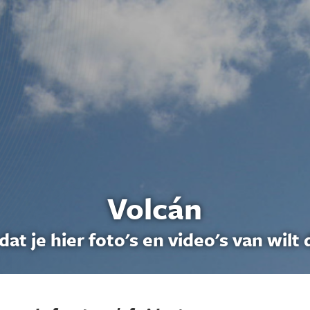
Volcán
dat je hier foto's en video's van wilt 