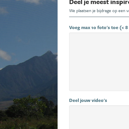
Deel je meest inspir
We plaatsen je bijdrage op een 
Voeg max 10 foto's toe (< 8
Deel jouw video's