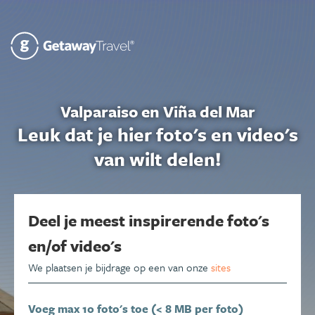
Valparaiso en Viña del Mar
Leuk dat je hier foto's en video's
van wilt delen!
Deel je meest inspirerende foto's
en/of video's
We plaatsen je bijdrage op een van onze
sites
Voeg max 10 foto's toe (< 8 MB per foto)