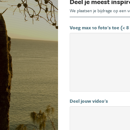
Deel je meest inspir
We plaatsen je bijdrage op een 
Voeg max 10 foto's toe (< 8
Deel jouw video's