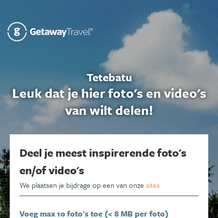
Tetebatu
Leuk dat je hier foto's en video's
van wilt delen!
Deel je meest inspirerende foto's
en/of video's
We plaatsen je bijdrage op een van onze
sites
Voeg max 10 foto's toe (< 8 MB per foto)