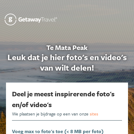
Te Mata Peak
Leuk dat je hier foto's en video's
van wilt delen!
Deel je meest inspirerende foto's
en/of video's
We plaatsen je bijdrage op een van onze
sites
Voeg max 10 foto's toe (< 8 MB per foto)