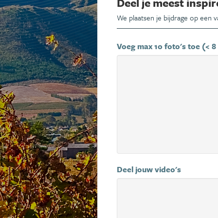
Deel je meest inspir
We plaatsen je bijdrage op een 
Voeg max 10 foto's toe (< 8
Deel jouw video's