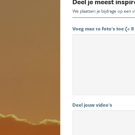
Deel je meest inspir
We plaatsen je bijdrage op een 
Voeg max 10 foto's toe (< 8
Deel jouw video's