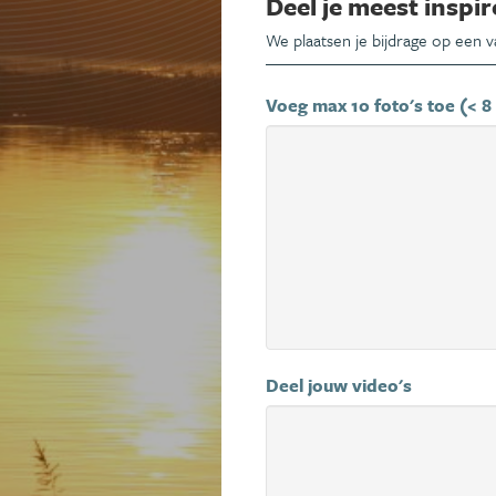
Deel je meest inspir
We plaatsen je bijdrage op een 
Voeg max 10 foto's toe (< 8
Deel jouw video's