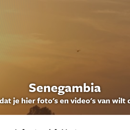
Senegambia
dat je hier foto's en video's van wilt 