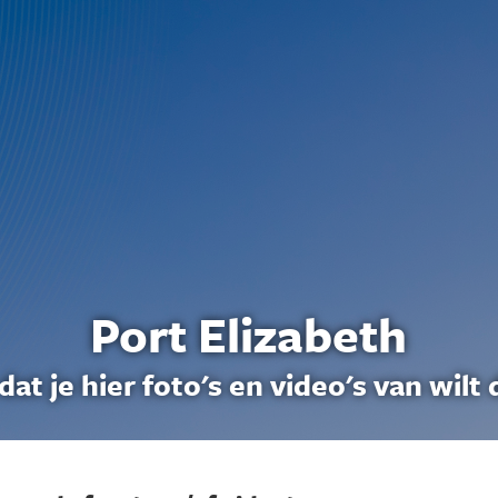
Port Elizabeth
dat je hier foto's en video's van wilt 