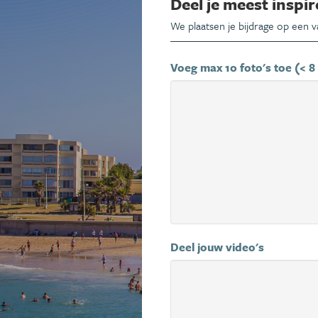
Deel je meest inspir
We plaatsen je bijdrage op een 
Voeg max 10 foto's toe (< 8
Deel jouw video's