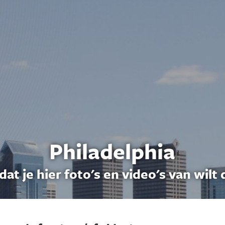
Philadelphia
dat je hier foto's en video's van wilt 