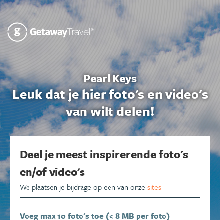
Pearl Keys
Leuk dat je hier foto's en video's
van wilt delen!
Deel je meest inspirerende foto's
en/of video's
We plaatsen je bijdrage op een van onze
sites
Voeg max 10 foto's toe (< 8 MB per foto)