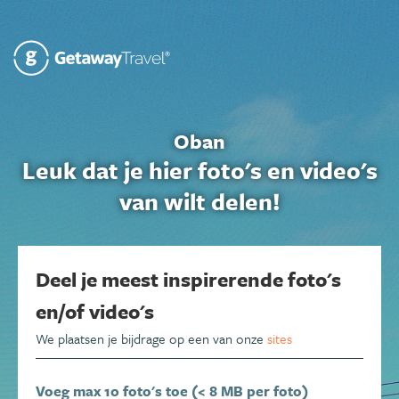
Oban
Leuk dat je hier foto's en video's
van wilt delen!
Deel je meest inspirerende foto's
en/of video's
We plaatsen je bijdrage op een van onze
sites
Voeg max 10 foto's toe (< 8 MB per foto)