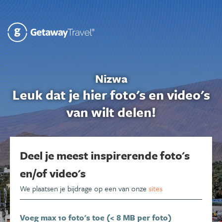
Nizwa
Leuk dat je hier foto's en video's
van wilt delen!
Deel je meest inspirerende foto's
en/of video's
We plaatsen je bijdrage op een van onze
sites
Voeg max 10 foto's toe (< 8 MB per foto)