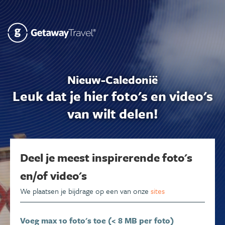
Nieuw-Caledonië
Leuk dat je hier foto's en video's
van wilt delen!
Deel je meest inspirerende foto's
en/of video's
We plaatsen je bijdrage op een van onze
sites
Voeg max 10 foto's toe (< 8 MB per foto)