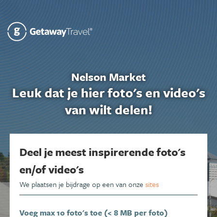
Nelson Market
Leuk dat je hier foto's en video's
van wilt delen!
Deel je meest inspirerende foto's
en/of video's
We plaatsen je bijdrage op een van onze
sites
Voeg max 10 foto's toe (< 8 MB per foto)