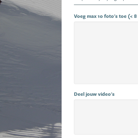
Voeg max 10 foto's toe (< 8
Deel jouw video's