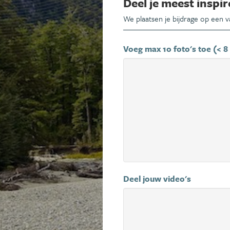
Deel je meest inspir
We plaatsen je bijdrage op een 
Voeg max 10 foto's toe (< 8
Deel jouw video's