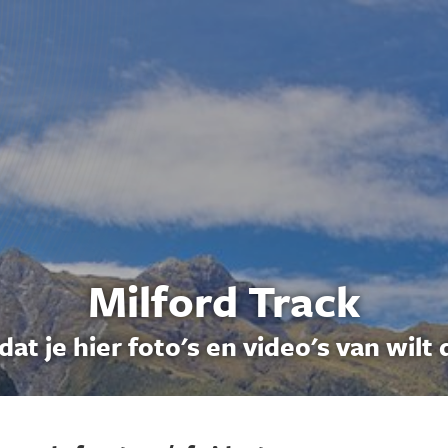
Milford Track
dat je hier foto's en video's van wilt 