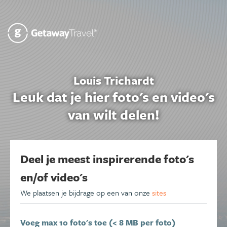
Louis Trichardt
Leuk dat je hier foto's en video's
van wilt delen!
Deel je meest inspirerende foto's
en/of video's
We plaatsen je bijdrage op een van onze
sites
Voeg max 10 foto's toe (< 8 MB per foto)