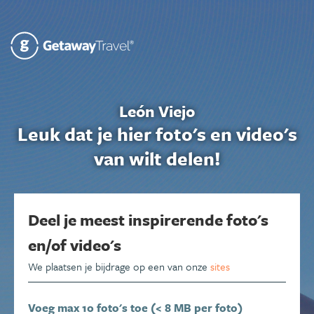
León Viejo
Leuk dat je hier foto's en video's
van wilt delen!
Deel je meest inspirerende foto's
en/of video's
We plaatsen je bijdrage op een van onze
sites
Voeg max 10 foto's toe (< 8 MB per foto)