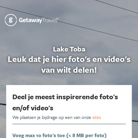
Lake Toba
Leuk dat je hier foto's en video's
van wilt delen!
Deel je meest inspirerende foto's
en/of video's
We plaatsen je bijdrage op een van onze
sites
Voeg max 10 foto's toe (< 8 MB per foto)