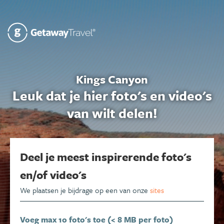
Kings Canyon
Leuk dat je hier foto's en video's
van wilt delen!
Deel je meest inspirerende foto's
en/of video's
We plaatsen je bijdrage op een van onze
sites
Voeg max 10 foto's toe (< 8 MB per foto)