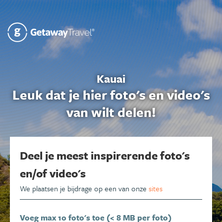
Kauai
Leuk dat je hier foto's en video's
van wilt delen!
Deel je meest inspirerende foto's
en/of video's
We plaatsen je bijdrage op een van onze
sites
Voeg max 10 foto's toe (< 8 MB per foto)