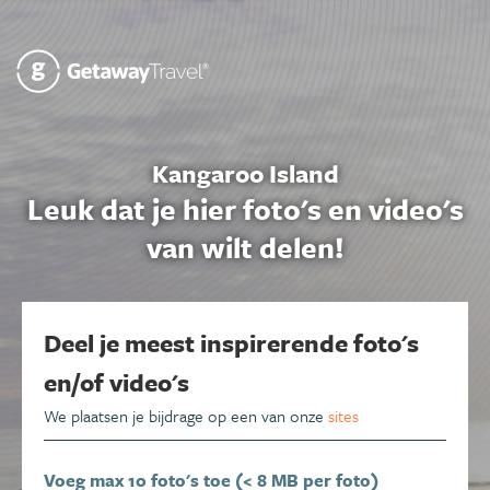
Kangaroo Island
Leuk dat je hier foto's en video's
van wilt delen!
Deel je meest inspirerende foto's
en/of video's
We plaatsen je bijdrage op een van onze
sites
Voeg max 10 foto's toe (< 8 MB per foto)