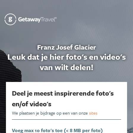
Franz Josef Glacier
Leuk dat je hier foto's en video's
van wilt delen!
Deel je meest inspirerende foto's
en/of video's
We plaatsen je bijdrage op een van onze
sites
Voeg max 10 foto's toe (< 8 MB per foto)