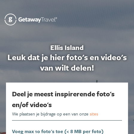
Ellis Island
Leuk dat je hier foto's en video's
van wilt delen!
Deel je meest inspirerende foto's
en/of video's
We plaatsen je bijdrage op een van onze
sites
Voeg max 10 foto's toe (< 8 MB per foto)