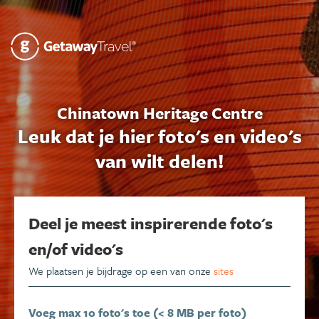
Chinatown Heritage Centre
Leuk dat je hier foto's en video's
van wilt delen!
Deel je meest inspirerende foto's
en/of video's
We plaatsen je bijdrage op een van onze
sites
Voeg max 10 foto's toe (< 8 MB per foto)