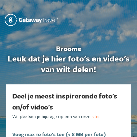
Broome
Leuk dat je hier foto's en video's
van wilt delen!
Deel je meest inspirerende foto's
en/of video's
We plaatsen je bijdrage op een van onze
sites
Voeg max 10 foto's toe (< 8 MB per foto)