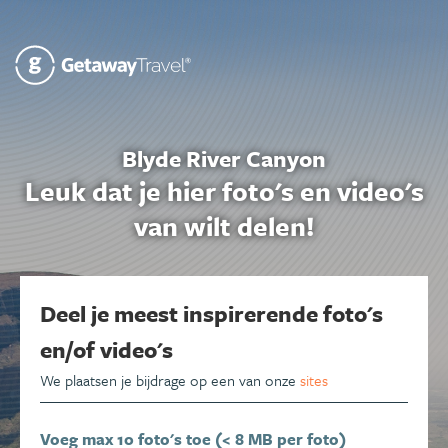
Blyde River Canyon
Leuk dat je hier foto's en video's
van wilt delen!
Deel je meest inspirerende foto's
en/of video's
We plaatsen je bijdrage op een van onze
sites
Voeg max 10 foto's toe (< 8 MB per foto)