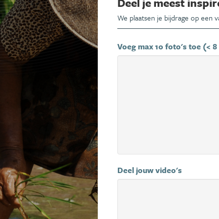
Deel je meest inspir
We plaatsen je bijdrage op een 
Voeg max 10 foto's toe (< 8
Deel jouw video's