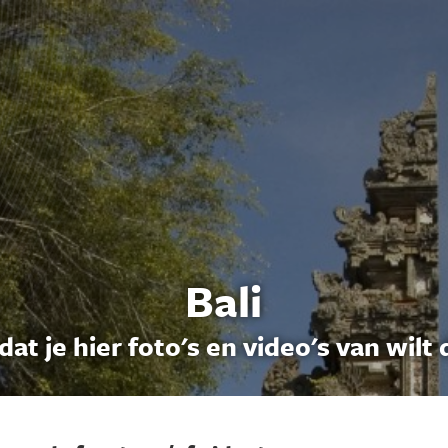
Bali
dat je hier foto's en video's van wilt 