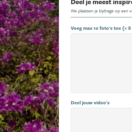
Deel je meest inspir
We plaatsen je bijdrage op een 
Voeg max 10 foto's toe (< 8
Deel jouw video's