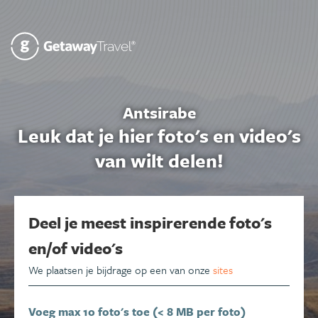
Antsirabe
Leuk dat je hier foto's en video's
van wilt delen!
Deel je meest inspirerende foto's
en/of video's
We plaatsen je bijdrage op een van onze
sites
Voeg max 10 foto's toe (< 8 MB per foto)