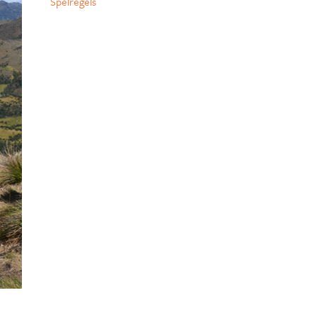
Spelregels