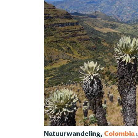
Natuurwandeling,
Colombia