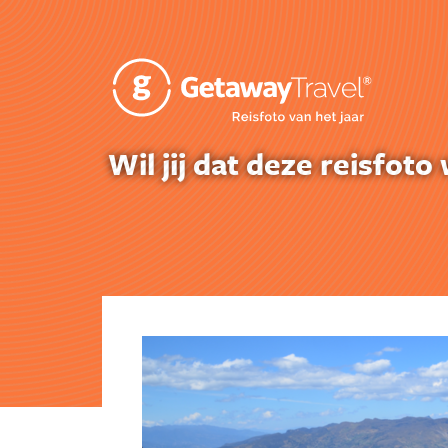
Wil jij dat deze reisfo